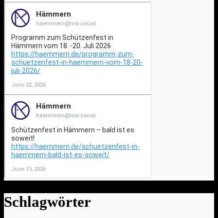
Schlagwörter