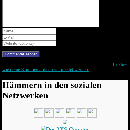
Diese Website verwendet Akismet, um Spam zu reduzieren.
Erfahre,
wie deine Kommentardaten verarbeitet werden.
Hämmern in den sozialen
Netzwerken