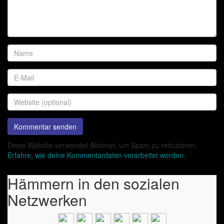
Diese Website verwendet Akismet, um Spam zu reduzieren.
Erfahre, wie deine Kommentardaten verarbeitet werden.
Hämmern in den sozialen
Netzwerken