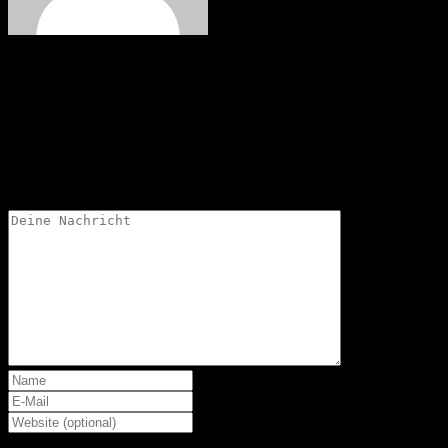
Jürgen
Schreibe einen Kommentar
Deine Email-Adresse wird nicht veröffentlicht.