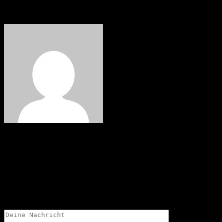
Jürgen
Schreibe einen Kommentar
Deine Email-Adresse wird nicht veröffentlicht.