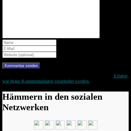
Diese Website verwendet Akismet, um Spam zu reduzieren.
Erfahre,
wie deine Kommentardaten verarbeitet werden.
Hämmern in den sozialen
Netzwerken