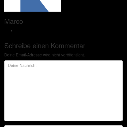
Marco
Schreibe einen Kommentar
Deine Email-Adresse wird nicht veröffentlicht.