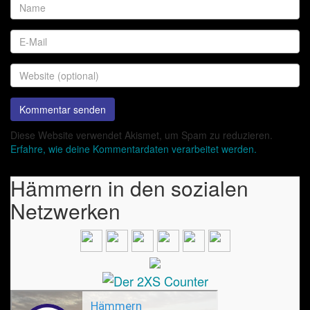
Diese Website verwendet Akismet, um Spam zu reduzieren.
Erfahre, wie deine Kommentardaten verarbeitet werden.
Hämmern in den sozialen
Netzwerken