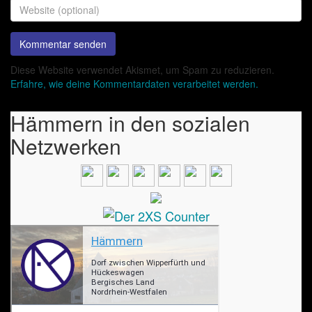
Diese Website verwendet Akismet, um Spam zu reduzieren.
Erfahre, wie deine Kommentardaten verarbeitet werden.
Hämmern in den sozialen
Netzwerken