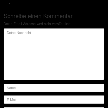
Schreibe einen Kommentar
Deine Email-Adresse wird nicht veröffentlicht.