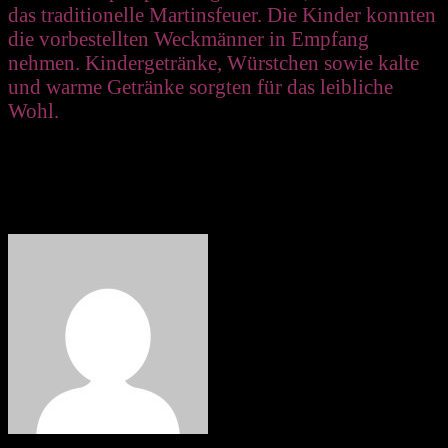
das traditionelle Martinsfeuer. Die Kinder konnten
die vorbestellten Weckmänner in Empfang
nehmen. Kindergetränke, Würstchen sowie kalte
und warme Getränke sorgten für das leibliche
Wohl.