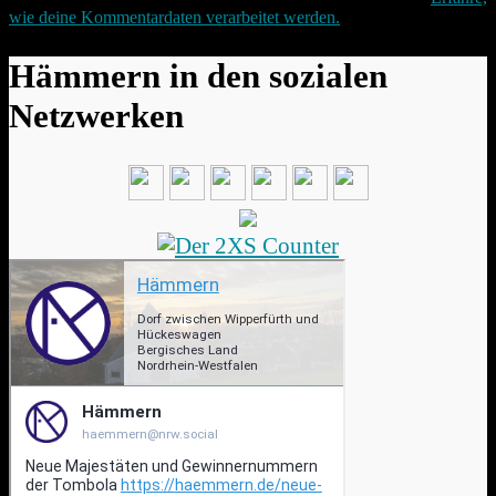
wie deine Kommentardaten verarbeitet werden.
Hämmern in den sozialen
Netzwerken