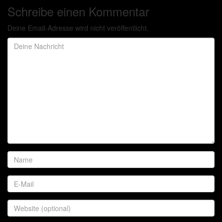
Schreibe einen Kommentar
Deine Email-Adresse wird nicht veröffentlicht.