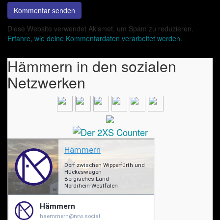
Diese Website verwendet Akismet, um Spam zu reduzieren.
Erfahre, wie deine Kommentardaten verarbeitet werden.
Hämmern in den sozialen
Netzwerken