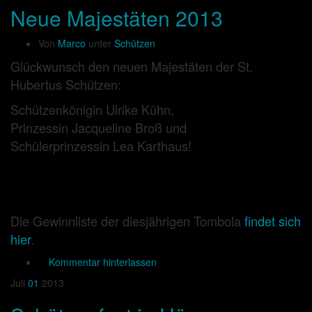
Neue Majestäten 2013
Von
Marco
unter
Schützen
Glückwunsch den neuen Majestäten der St.
Hubertus Schützen:
Schützenkönigin Ulrike Kühn,
Prinzessin Jacqueline Broß und
Schülerprinzessin Lea Karthaus!
Die Gewinnliste der diesjährigen Tombola
findet sich
hier
.
Kommentar hinterlassen
Juli
01
2013