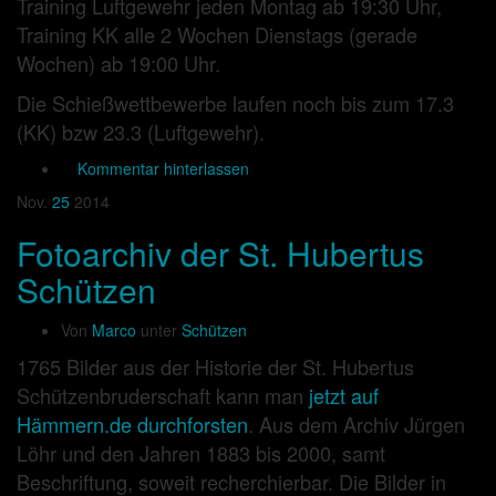
Training Luftgewehr jeden Montag ab 19:30 Uhr,
Training KK alle 2 Wochen Dienstags (gerade
Wochen) ab 19:00 Uhr.
Die Schießwettbewerbe laufen noch bis zum 17.3
(KK) bzw 23.3 (Luftgewehr).
Kommentar hinterlassen
Nov.
25
2014
Fotoarchiv der St. Hubertus
Schützen
Von
Marco
unter
Schützen
1765 Bilder aus der Historie der St. Hubertus
Schützenbruderschaft kann man
jetzt auf
Hämmern.de durchforsten
. Aus dem Archiv Jürgen
Löhr und den Jahren 1883 bis 2000, samt
Beschriftung, soweit recherchierbar. Die Bilder in