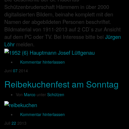
Schützenbruderschaft Hämmern in über 2000
digitalisierten Bildern, beinahe komplett mit den
Namen der abgebildeten Personen beschriftet.
Bildmaterial von 1911-2013 auf 2 CD`s zur Ansicht
auf dem PC oder TV. Bei Interesse bitte bei
Jürgen
Löhr
melden.
Kommentar hinterlassen
Juni
07
2014
Reibekuchenfest am Sonntag
Von
Marco
unter
Schützen
Kommentar hinterlassen
Juli
22
2013