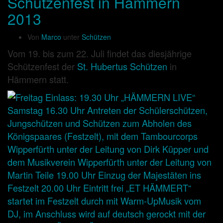
Schützenfest in Hämmern
2013
Von
Marco
unter
Schützen
Vom 19. bis zum 22. Juli findet das diesjährige
Schützenfest der
St. Hubertus Schützen
in
Hämmern statt.