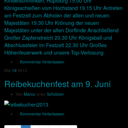
Kommentar hinterlassen
Mai
19
2013
Reibekuchenfest am 9. Juni
Von
Marco
unter
Schützen
Kommentar hinterlassen