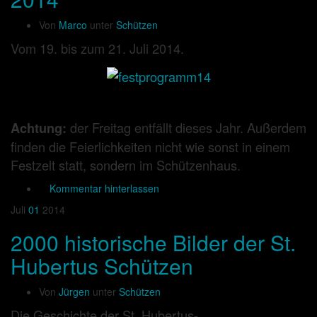
Von
Marco
unter
Schützen
Vom 19. bis zum 21. Juli 2014.
der Freitag entfällt dieses Jahr. Außerdem
Achtung:
finden die Feierlichkeiten nicht wie sonst in einem
Festzelt statt, sondern im Schützenhaus.
Kommentar hinterlassen
Juli
01
2014
2000 historische Bilder der St.
Hubertus Schützen
Von
Jürgen
unter
Schützen
Die Geschichte der St. Hubertus-