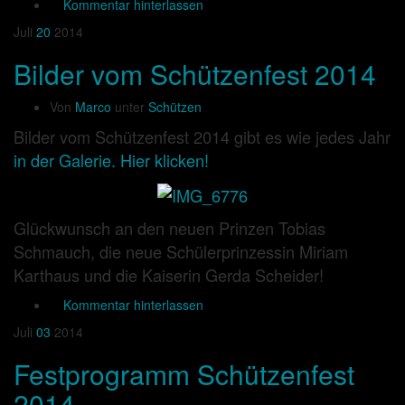
Kommentar hinterlassen
Juli
20
2014
Bilder vom Schützenfest 2014
Von
Marco
unter
Schützen
Bilder vom Schützenfest 2014 gibt es wie jedes Jahr
in der Galerie. Hier klicken!
Glückwunsch an den neuen Prinzen Tobias
Schmauch, die neue Schülerprinzessin Miriam
Karthaus und die Kaiserin Gerda Scheider!
Kommentar hinterlassen
Juli
03
2014
Festprogramm Schützenfest
2014