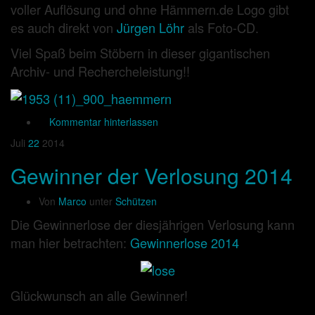
voller Auflösung und ohne Hämmern.de Logo gibt
es auch direkt von
Jürgen Löhr
als Foto-CD.
Viel Spaß beim Stöbern in dieser gigantischen
Archiv- und Rechercheleistung!!
Kommentar hinterlassen
Juli
22
2014
Gewinner der Verlosung 2014
Von
Marco
unter
Schützen
Die Gewinnerlose der diesjährigen Verlosung kann
man hier betrachten:
Gewinnerlose 2014
Glückwunsch an alle Gewinner!