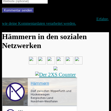
Diese Website verwendet Akismet, um Spam zu reduzieren.
Erfahre,
wie deine Kommentardaten verarbeitet werden.
Hämmern in den sozialen
Netzwerken