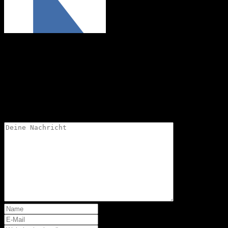
Marco
Schreibe einen Kommentar
Deine Email-Adresse wird nicht veröffentlicht.