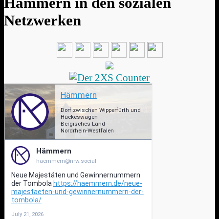
Hämmern in den sozialen
Netzwerken