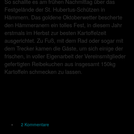
So schallte es am frühen Nachmittag über das
Festgelände der St. Hubertus-Schützen in
Hämmern. Das goldene Oktoberwetter bescherte
den Hämmeranern ein tolles Fest, in diesem Jahr
erstmals im Herbst zur besten Kartoffelzeit
ausgerichtet. Zu Fuß, mit dem Rad oder sogar mit
dem Trecker kamen die Gäste, um sich einige der
frischen, in voller Eigenarbeit der Vereinsmitglieder
gefertigten Reibekuchen aus insgesamt 150kg
Kartoffeln schmecken zu lassen.
2 Kommentare