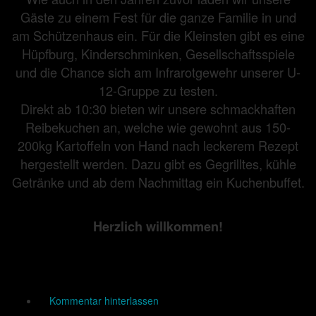
Gäste zu einem Fest für die ganze Familie in und
am Schützenhaus ein. Für die Kleinsten gibt es eine
Hüpfburg, Kinderschminken, Gesellschaftsspiele
und die Chance sich am Infrarotgewehr unserer U-
12-Gruppe zu testen.
Direkt ab 10:30 bieten wir unsere schmackhaften
Reibekuchen an, welche wie gewohnt aus 150-
200kg Kartoffeln von Hand nach leckerem Rezept
hergestellt werden. Dazu gibt es Gegrilltes, kühle
Getränke und ab dem Nachmittag ein Kuchenbuffet.
Herzlich willkommen!
Kommentar hinterlassen