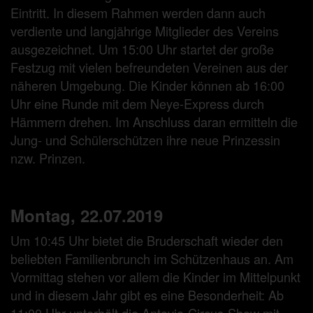
Eintritt. In diesem Rahmen werden dann auch
verdiente und langjährige Mitglieder des Vereins
ausgezeichnet. Um 15:00 Uhr startet der große
Festzug mit vielen befreundeten Vereinen aus der
näheren Umgebung. Die Kinder können ab 16:00
Uhr eine Runde mit dem Neye-Express durch
Hämmern drehen. Im Anschluss daran ermitteln die
Jung- und Schülerschützen ihre neue Prinzessin
nzw. Prinzen.
Montag, 22.07.2019
Um 10:45 Uhr bietet die Bruderschaft wieder den
beliebten Familienbrunch im Schützenhaus an. Am
Vormittag stehen vor allem die Kinder im Mittelpunkt
und in diesem Jahr gibt es eine Besonderheit: Ab