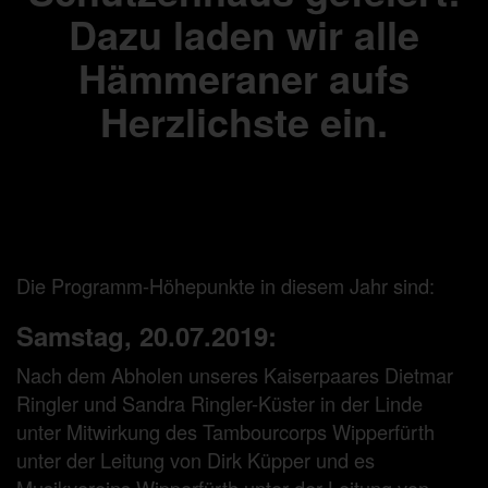
Dazu laden wir alle
Hämmeraner aufs
Herzlichste ein.
Die Programm-Höhepunkte in diesem Jahr sind:
Samstag, 20.07.2019:
Nach dem Abholen unseres Kaiserpaares Dietmar
Ringler und Sandra Ringler-Küster in der Linde
unter Mitwirkung des Tambourcorps Wipperfürth
unter der Leitung von Dirk Küpper und es