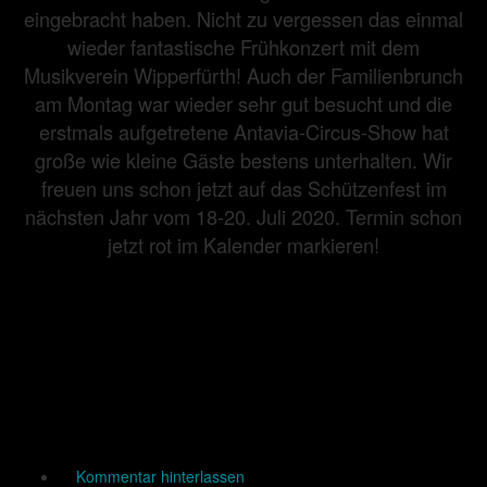
eingebracht haben. Nicht zu vergessen das einmal
wieder fantastische Frühkonzert mit dem
Musikverein Wipperfürth! Auch der Familienbrunch
am Montag war wieder sehr gut besucht und die
erstmals aufgetretene Antavia-Circus-Show hat
große wie kleine Gäste bestens unterhalten. Wir
freuen uns schon jetzt auf das Schützenfest im
nächsten Jahr vom 18-20. Juli 2020. Termin schon
jetzt rot im Kalender markieren!
Kommentar hinterlassen