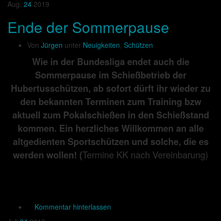
Aug.
24
2019
Ende der Sommerpause
Von
Jürgen
unter
Neuigkeiten
,
Schützen
Wie in der Bundesliga endet auch die
Sommerpause im Schießbetrieb der
Hubertusschützen, ab sofort dürft ihr wieder zu
den bekannten Terminen zum Training bzw
aktuell zum Pokalschießen in den Schießstand
kommen. Ein herzliches Willkommen an alle
altgedienten Sportschützen und solche, die es
Termine KK nach Vereinbarung)
werden wollen! (
Kommentar hinterlassen