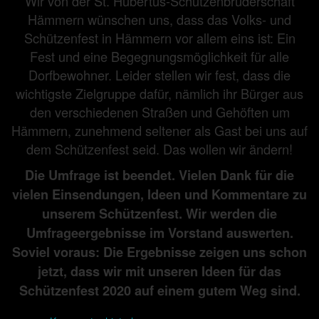
Wir von der St. Hubertus-Schützenbruderschaft
Hämmern wünschen uns, dass das Volks- und
Schützenfest in Hämmern vor allem eins ist: Ein
Fest und eine Begegnungsmöglichkeit für alle
Dorfbewohner. Leider stellen wir fest, dass die
wichtigste Zielgruppe dafür, nämlich ihr Bürger aus
den verschiedenen Straßen und Gehöften um
Hämmern, zunehmend seltener als Gast bei uns auf
dem Schützenfest seid. Das wollen wir ändern!
Die Umfrage ist beendet. Vielen Dank für die
vielen Einsendungen, Ideen und Kommentare zu
unserem Schützenfest. Wir werden die
Umfrageergebnisse im Vorstand auswerten.
Soviel voraus: Die Ergebnisse zeigen uns schon
jetzt, dass wir mit unseren Ideen für das
Schützenfest 2020 auf einem gutem Weg sind.