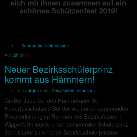
sich mit ihnen zusammen auf ein
schönes Schützenfest 2019!
Kommentar hinterlassen
Apr.
28
2019
Neuer Bezirksschülerprinz
kommt aus Hämmern!
Von
Jürgen
unter
Neuigkeiten
,
Schützen
Großer Jubel bei den Hämmeraner St.
Hubertusschützen. Bei der wie immer spannenden
Preisverleihung im Rahmen des Bezirksfestes in
Wipperfürth wurde unser amtierender Schülerprinz
Jannik Löhr zum neuen Bezirksschülerprinzen