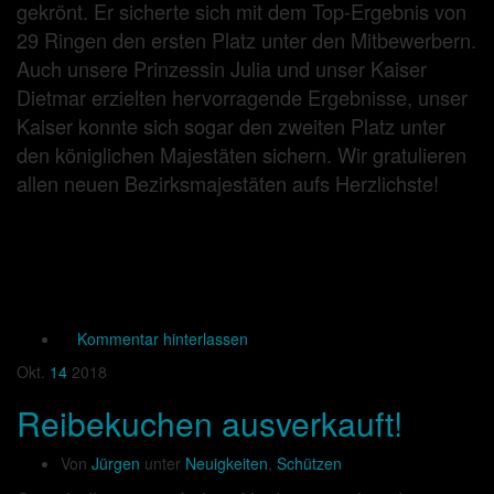
gekrönt. Er sicherte sich mit dem Top-Ergebnis von
29 Ringen den ersten Platz unter den Mitbewerbern.
Auch unsere Prinzessin Julia und unser Kaiser
Dietmar erzielten hervorragende Ergebnisse, unser
Kaiser konnte sich sogar den zweiten Platz unter
den königlichen Majestäten sichern. Wir gratulieren
allen neuen Bezirksmajestäten aufs Herzlichste!
Kommentar hinterlassen
Okt.
14
2018
Reibekuchen ausverkauft!
Von
Jürgen
unter
Neuigkeiten
,
Schützen