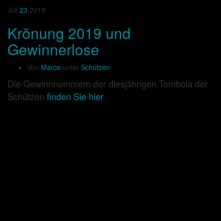
Juli
23
2019
Krönung 2019 und
Gewinnerlose
Von
Marco
unter
Schützen
Die Gewinnnummern der diesjährigen Tombola der
Schützen
finden Sie hier
.